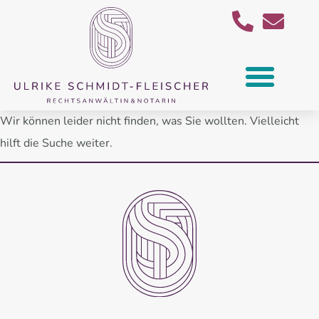
Wir können leider nicht finden, was Sie wollten. Vielleicht
hilft die Suche weiter.