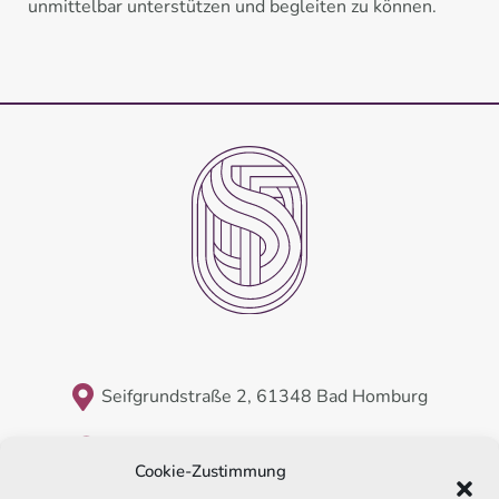
unmittelbar unterstützen und begleiten zu können.
Seifgrundstraße 2, 61348 Bad Homburg
Montag - Freitag 09:00 - 17:00
Cookie-Zustimmung