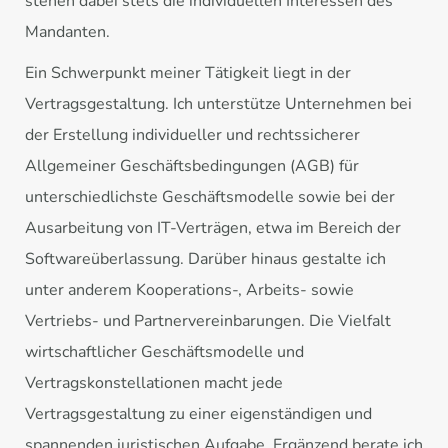
stehen dabei stets die individuellen Interessen des
Mandanten.
Ein Schwerpunkt meiner Tätigkeit liegt in der
Vertragsgestaltung. Ich unterstütze Unternehmen bei
der Erstellung individueller und rechtssicherer
Allgemeiner Geschäftsbedingungen (AGB) für
unterschiedlichste Geschäftsmodelle sowie bei der
Ausarbeitung von IT-Verträgen, etwa im Bereich der
Softwareüberlassung. Darüber hinaus gestalte ich
unter anderem Kooperations-, Arbeits- sowie
Vertriebs- und Partnervereinbarungen. Die Vielfalt
wirtschaftlicher Geschäftsmodelle und
Vertragskonstellationen macht jede
Vertragsgestaltung zu einer eigenständigen und
spannenden juristischen Aufgabe. Ergänzend berate ich