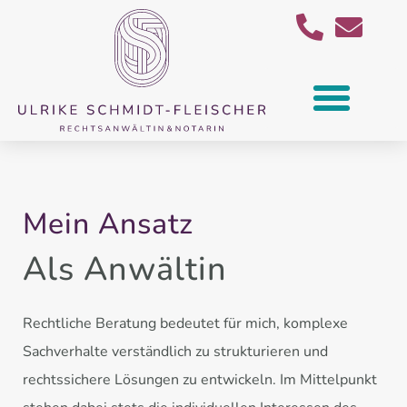
Mein Ansatz
Als Anwältin
Rechtliche Beratung bedeutet für mich, komplexe
Sachverhalte verständlich zu strukturieren und
rechtssichere Lösungen zu entwickeln. Im Mittelpunkt