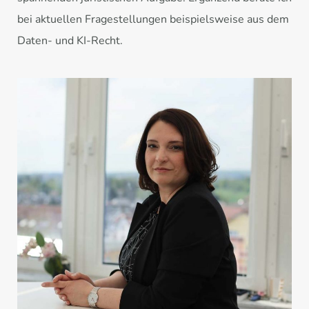
bei aktuellen Fragestellungen beispielsweise aus dem
Daten- und KI-Recht.