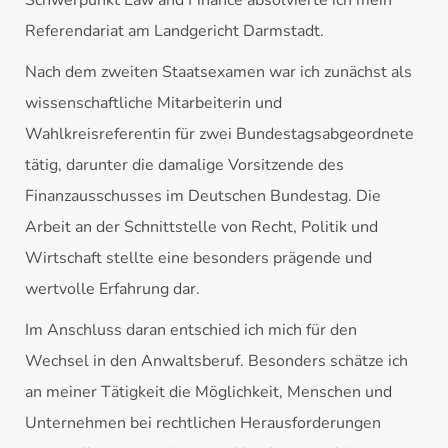
Schwerpunkt Law and Finance absolvierte ich mein
Referendariat am Landgericht Darmstadt.
Nach dem zweiten Staatsexamen war ich zunächst als
wissenschaftliche Mitarbeiterin und
Wahlkreisreferentin für zwei Bundestagsabgeordnete
tätig, darunter die damalige Vorsitzende des
Finanzausschusses im Deutschen Bundestag. Die
Arbeit an der Schnittstelle von Recht, Politik und
Wirtschaft stellte eine besonders prägende und
wertvolle Erfahrung dar.
Im Anschluss daran entschied ich mich für den
Wechsel in den Anwaltsberuf. Besonders schätze ich
an meiner Tätigkeit die Möglichkeit, Menschen und
Unternehmen bei rechtlichen Herausforderungen