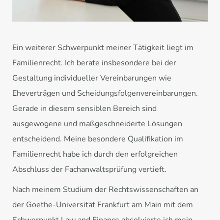
Ein weiterer Schwerpunkt meiner Tätigkeit liegt im
Familienrecht. Ich berate insbesondere bei der
Gestaltung individueller Vereinbarungen wie
Eheverträgen und Scheidungsfolgenvereinbarungen.
Gerade in diesem sensiblen Bereich sind
ausgewogene und maßgeschneiderte Lösungen
entscheidend. Meine besondere Qualifikation im
Familienrecht habe ich durch den erfolgreichen
Abschluss der Fachanwaltsprüfung vertieft.
Nach meinem Studium der Rechtswissenschaften an
der Goethe-Universität Frankfurt am Main mit dem